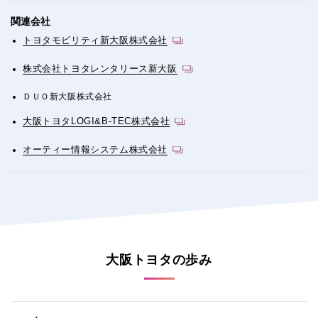
関連会社
トヨタモビリティ新大阪株式会社
株式会社トヨタレンタリース新大阪
ＤＵＯ新大阪株式会社
大阪トヨタLOGI&B-TEC株式会社
オーティー情報システム株式会社
大阪トヨタの歩み