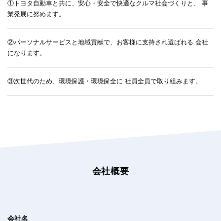
①トヨタ自動車と共に、安心・安全で快適なクルマ社会づくりと、 事
業発展に努めます。
②パーソナルサービスと地域貢献で、お客様に支持され選ばれる 会社
になります。
③次世代のため、環境保護・環境保全に 社員全員で取り組みます。
会社概要
会社名