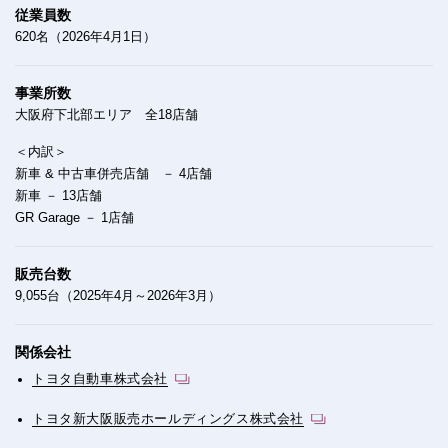
従業員数
620名（2026年4月1日）
事業所数
大阪府下北部エリア 全18店舗
＜内訳＞
新車 & 中古車併売店舗 － 4店舗
新車 － 13店舗
GR Garage － 1店舗
販売台数
9,055台（2025年4月～2026年3月）
関係会社
トヨタ自動車株式会社
トヨタ新大阪販売ホールディングス株式会社