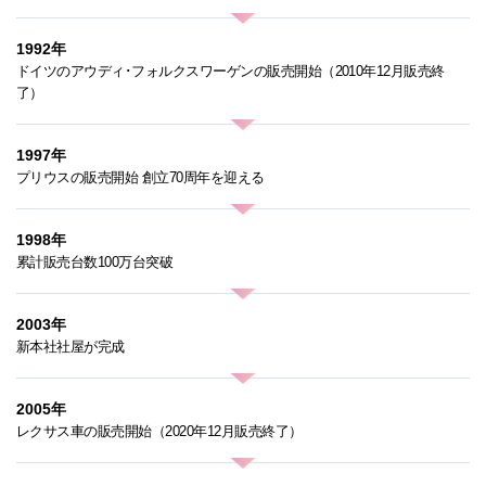
1992年
ドイツのアウディ･フォルクスワーゲンの販売開始（2010年12月販売終
了）
1997年
プリウスの販売開始 創立70周年を迎える
1998年
累計販売台数100万台突破
2003年
新本社社屋が完成
2005年
レクサス車の販売開始（2020年12月販売終了）