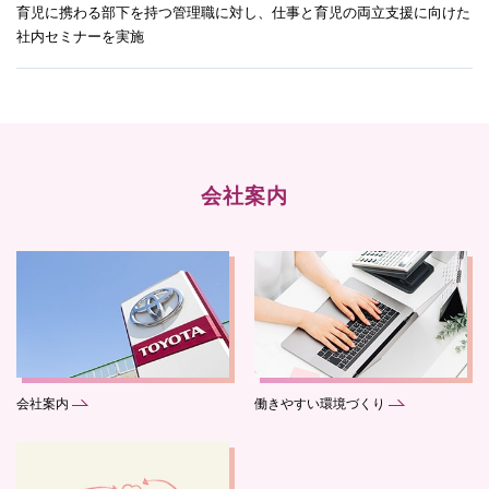
育児に携わる部下を持つ管理職に対し、仕事と育児の両立支援に向けた
社内セミナーを実施
会社案内
会社案内
働きやすい環境づくり