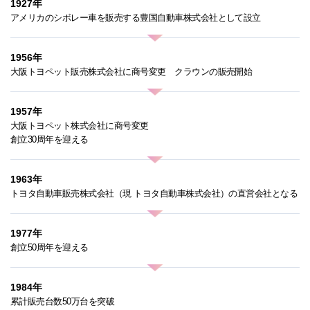
1927年
アメリカのシボレー車を販売する豊国自動車株式会社として設立
1956年
大阪トヨペット販売株式会社に商号変更 クラウンの販売開始
1957年
大阪トヨペット株式会社に商号変更
創立30周年を迎える
1963年
トヨタ自動車販売株式会社（現 トヨタ自動車株式会社）の直営会社となる
1977年
創立50周年を迎える
1984年
累計販売台数50万台を突破