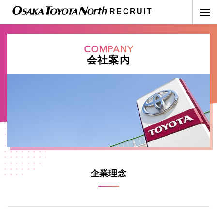
RECRUIT
会社案内
企業理念