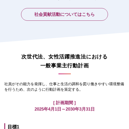
社会貢献活動についてはこちら
次世代法、女性活躍推進法における
一般事業主行動計画
社員がその能力を発揮し、仕事と生活の調和を図り働きやすい環境整備
を行うため、次のように行動計画を策定する。
[ 計画期間 ]
2025年4月1日～2030年3月31日
目標1