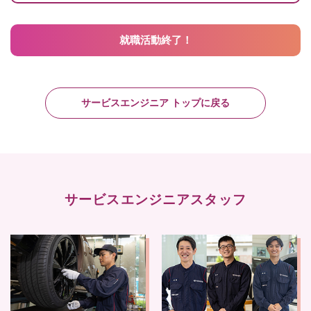
就職活動終了！
サービスエンジニア トップに戻る
サービスエンジニアスタッフ