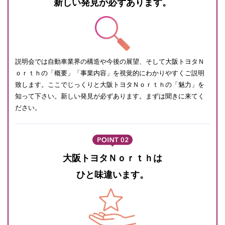
新しい発見が必ずあります。
説明会では自動車業界の構造や今後の展望、そして大阪トヨタＮ
ｏｒｔｈの「概要」「事業内容」を視覚的にわかりやすくご説明
致します。ここでじっくりと大阪トヨタＮｏｒｔｈの「魅力」を
知って下さい。新しい発見が必ずあります。まずは聞きに来てく
ださい。
大阪トヨタＮｏｒｔｈは
ひと味違います。