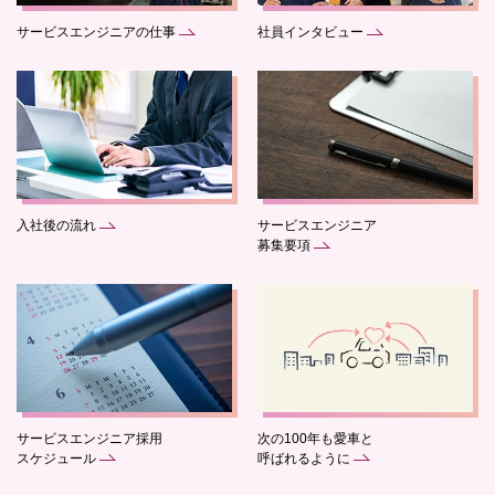
サービスエンジニアの仕事
社員インタビュー
入社後の流れ
サービスエンジニア
募集要項
サービスエンジニア採用
次の100年も愛車と
スケジュール
呼ばれるように