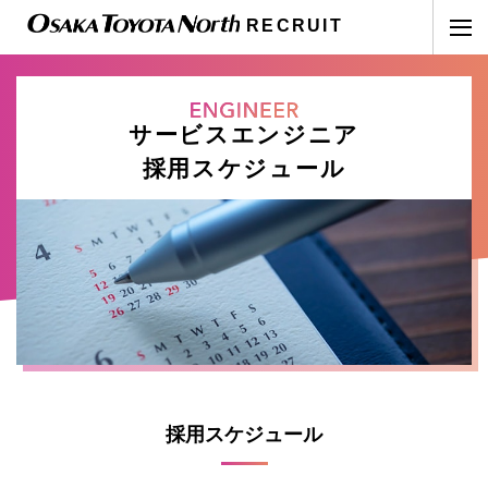
RECRUIT
サービスエンジニア
採用スケジュール
採用スケジュール