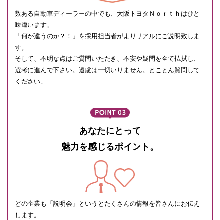
数ある自動車ディーラーの中でも、大阪トヨタＮｏｒｔｈはひと
味違います。
「何が違うのか？！」を採用担当者がよりリアルにご説明致しま
す。
そして、不明な点はご質問いただき、不安や疑問を全て払拭し、
選考に進んで下さい。遠慮は一切いりません。とことん質問して
ください。
あなたにとって
魅力を感じるポイント。
どの企業も「説明会」というとたくさんの情報を皆さんにお伝え
します。