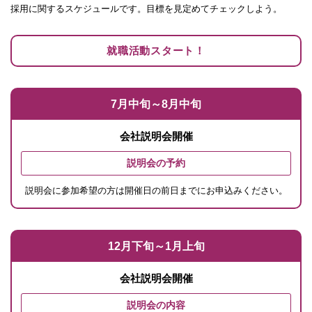
採用に関するスケジュールです。目標を見定めてチェックしよう。
就職活動スタート！
7月中旬～8月中旬
会社説明会開催
説明会の予約
説明会に参加希望の方は開催日の前日までにお申込みください。
12月下旬～1月上旬
会社説明会開催
説明会の内容